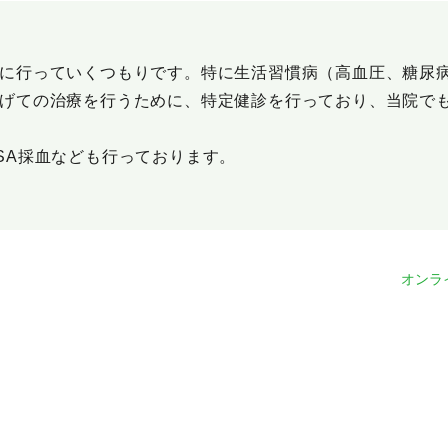
に行っていくつもりです。特に生活習慣病（高血圧、糖尿
げての治療を行うために、特定健診を行っており、当院で
SA採血なども行っております。
オンラ