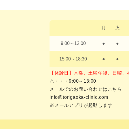
月
火
9:00～12:00
●
●
15:00～18:30
●
●
【休診日】木曜、土曜午後、日曜、
△・・・9:00～13:00
メールでのお問い合わせはこちら
info@torigaoka-clinic.com
※メールアプリが起動します