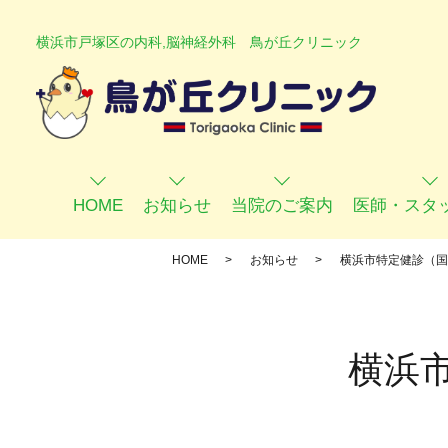
横浜市戸塚区の内科,脳神経外科 鳥が丘クリニック
HOME
お知らせ
当院のご案内
医師・スタ
HOME
お知らせ
横浜市特定健診（国
横浜