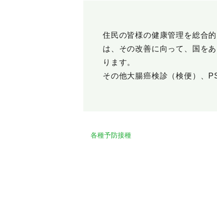
住民の皆様の健康管理を総合的
は、その改善に向って、国をあ
ります。
その他大腸癌検診（検便）、P
各種予防接種