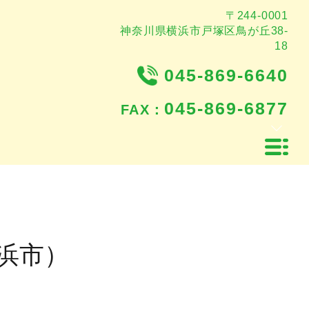
〒244-0001
神奈川県横浜市戸塚区鳥が丘38-
18
045-869-6640
045-869-6877
FAX：
浜市）